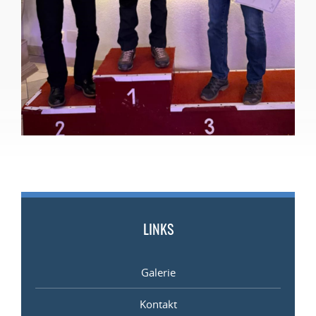
LINKS
Galerie
Kontakt