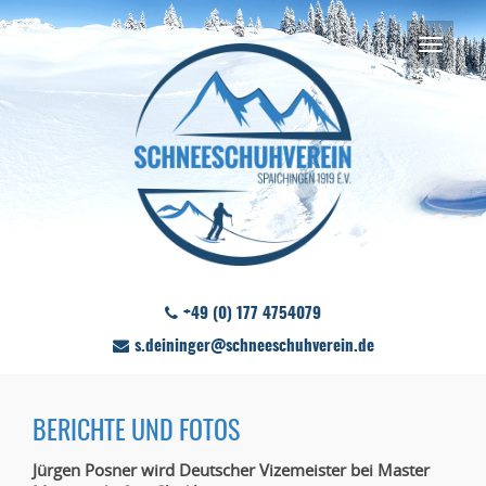
+49 (0) 177 4754079
s.deininger@schneeschuhverein.de
BERICHTE UND FOTOS
Jürgen Posner wird Deutscher Vizemeister bei Master