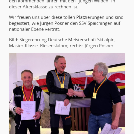
den kommenden Jahren mit den "jungen Wilden" in
dieser Altersklasse zu rechnen ist.
Wir freuen uns über diese tollen Platzierungen und sind
begeistert, wie Jürgen Posner den SSV Spaichingen auf
nationaler Ebene vertritt.
Bild: Siegerehrung Deutsche Meisterschaft Ski alpin,
Master-Klasse, Riesenslalom; rechts: Jürgen Posner