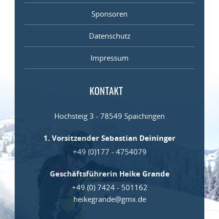
Sponsoren
Datenschutz
Impressum
KONTAKT
Hochsteig 3 -
78549 Spaichingen
1. Vorsitzender
Sebastian Deininger
+49 (0)177 - 4754079
Geschäftsführerin
Heike Grande
+49 (0) 7424 - 501162
heikegrande@gmx.de