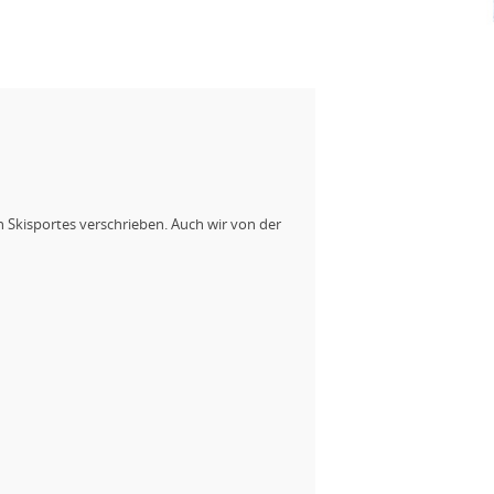
 Skisportes verschrieben. Auch wir von der